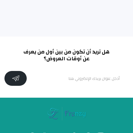
هل تريد أن تكون من بين أول من يعرف
عن أوقات العروض؟