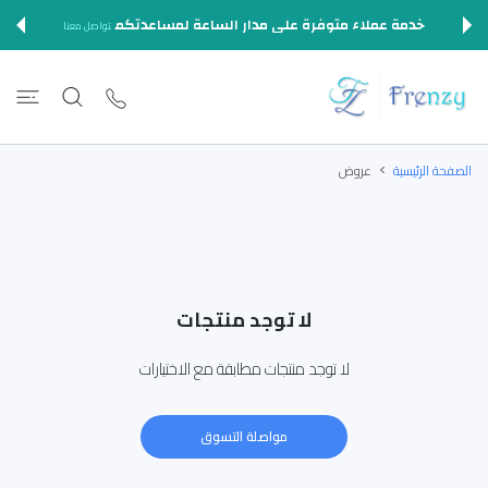
المحتوى
خدمة عملاء متوفرة على مدار الساعة لمساعدتكم
تواصل معنا
الصفحة الرئيسية
عروض
لا توجد منتجات
لا توجد منتجات مطابقة مع الاختيارات
مواصلة التسوق