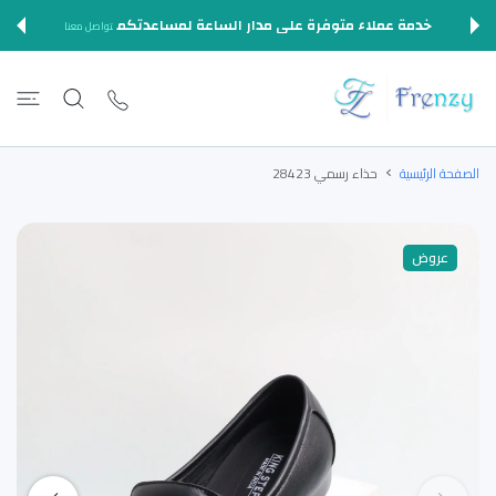
المحتوى
خدمة عملاء متوفرة على مدار الساعة لمساعدتكم
تواصل معنا
الصفحة الرئيسية
حذاء رسمي 28423
عروض