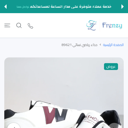
المحتوى
خدمة عملاء متوفرة على مدار الساعة لمساعدتكم
تواصل معنا
الصفحة الرئيسية
حذاء رياضي نسائي 89621
عروض