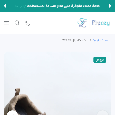
المحتوى
خدمة عملاء متوفرة على مدار الساعة لمساعدتكم
تواصل معنا
الصفحة الرئيسية
حذاء كاجوال 72255
عروض