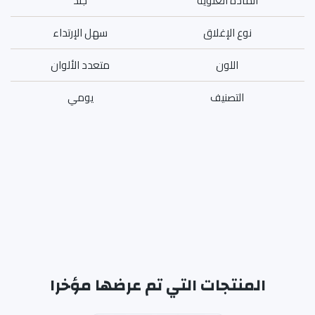
المادة العلوية
جلد
نوع الإغلاق
سهل الإرتداء
اللون
متعدد الألوان
التصنيف
يومي
المنتجات التي تم عرضها مؤخرا