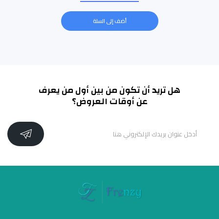
أضف إلى السلة
هل تريد أن تكون من بين أول من يعرف
عن أوقات العروض؟