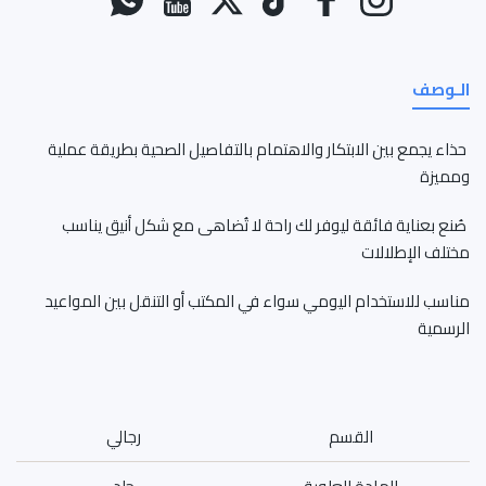
الـوصف
حذاء يجمع بين الابتكار والاهتمام بالتفاصيل الصحية بطريقة عملية
ومميزة
صُنع بعناية فائقة ليوفر لك راحة لا تُضاهى مع شكل أنيق يناسب
مختلف الإطلالات
مناسب للاستخدام اليومي سواء في المكتب أو التنقل بين المواعيد
الرسمية
القسم
رجالي