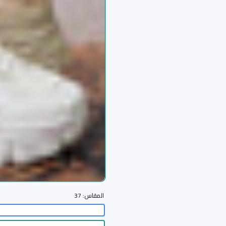
المقاس:
37