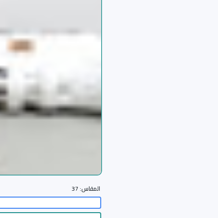
المقاس:
37