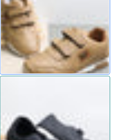
اللازمين للانتعال اليومي
ا مثاليًا للمرأة النشيطة