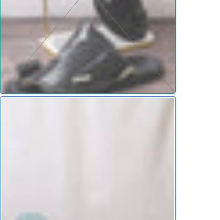
بكل ثقة