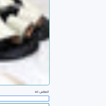
المقاس:
40