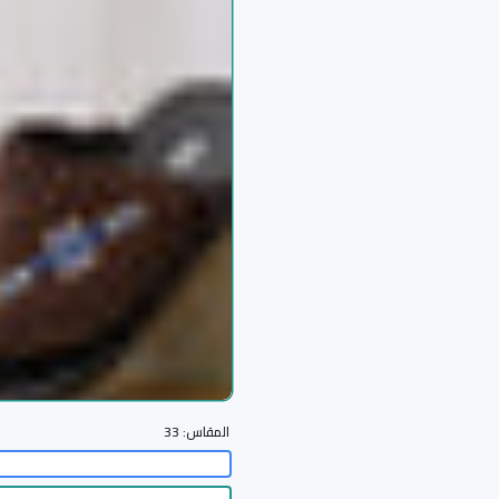
المقاس:
33