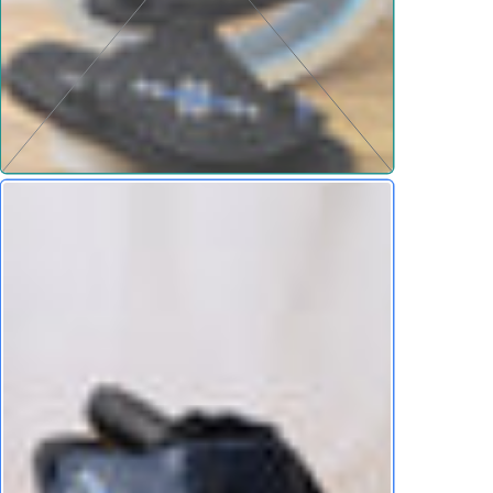
Share