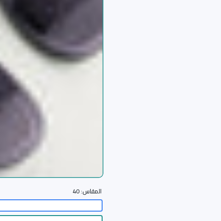
المقاس:
40