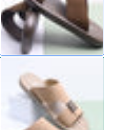
أنيق يضفي مظهرًا مميزًا
 إلى مجموعتك من الأحذية