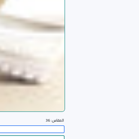
المقاس:
36